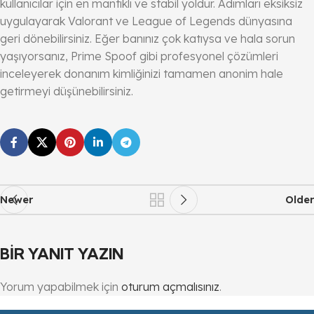
kullanıcılar için en mantıklı ve stabil yoldur. Adımları eksiksiz
uygulayarak Valorant ve League of Legends dünyasına
geri dönebilirsiniz. Eğer banınız çok katıysa ve hala sorun
yaşıyorsanız, Prime Spoof gibi profesyonel çözümleri
inceleyerek donanım kimliğinizi tamamen anonim hale
getirmeyi düşünebilirsiniz.
Newer
Older
BIR YANIT YAZIN
Yorum yapabilmek için
oturum açmalısınız
.